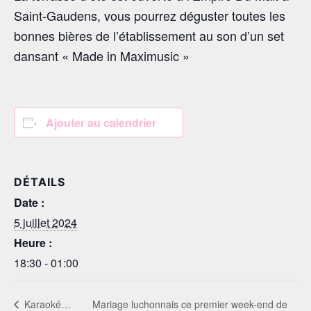
Saint-Gaudens, vous pourrez déguster toutes les
bonnes bières de l’établissement au son d’un set
dansant « Made in Maximusic »
Ajouter au calendrier
DÉTAILS
Date :
5 juillet 2024
Heure :
18:30 - 01:00
Karaoké…
Mariage luchonnais ce premier week-end de