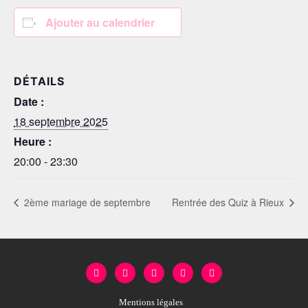
Ajouter au calendrier
DÉTAILS
Date :
18 septembre 2025
Heure :
20:00 - 23:30
2ème mariage de septembre
Rentrée des Quiz à Rieux
Mentions légales