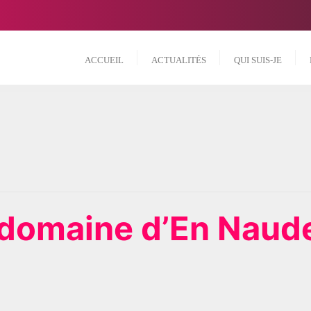
ACCUEIL
ACTUALITÉS
QUI SUIS-JE
e domaine d’En Naud