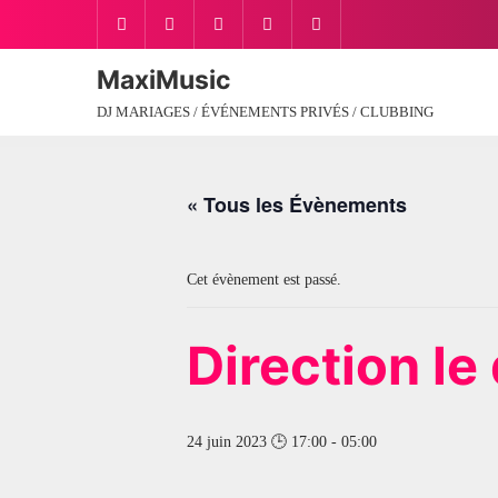
MaxiMusic
DJ MARIAGES / ÉVÉNEMENTS PRIVÉS / CLUBBING
« Tous les Évènements
Cet évènement est passé.
Direction l
24 juin 2023 🕒 17:00
-
05:00